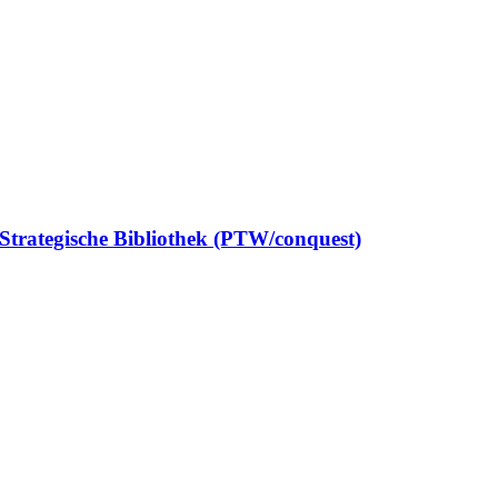
Strategische Bibliothek (PTW/conquest)