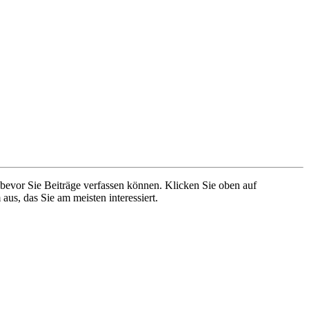
 bevor Sie Beiträge verfassen können. Klicken Sie oben auf
aus, das Sie am meisten interessiert.