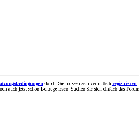
utzungsbedingungen
durch. Sie müssen sich vermutlich
registrieren
,
nnen auch jetzt schon Beiträge lesen. Suchen Sie sich einfach das Forum 