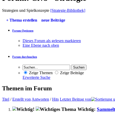
Strategien und Spielkonzepte
[Strategie-Bibliothek]
+
Thema erstellen
neue Beiträge
Forum-Optionen
Dieses Forum als gelesen markieren
Eine Ebene nach oben
Forum durchsuchen
Zeige Themen
Zeige Beiträge
Erweiterte Suche
Themen im Forum
Titel
/
Erstellt von
Antworten
/
Hits
Letzter Beitrag von
Wichtig:
Sammelth