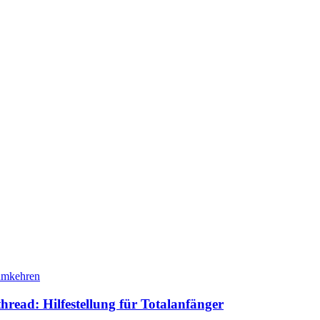
read: Hilfestellung für Totalanfänger