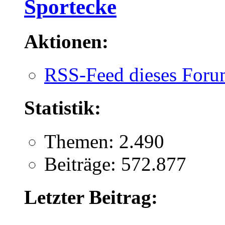
Sportecke
Aktionen:
RSS-Feed dieses Foru
Statistik:
Themen: 2.490
Beiträge: 572.877
Letzter Beitrag: