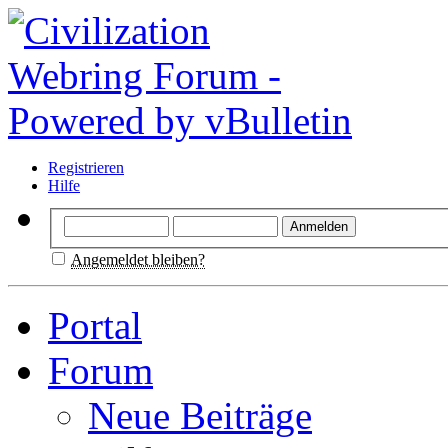
Registrieren
Hilfe
Angemeldet bleiben?
Portal
Forum
Neue Beiträge