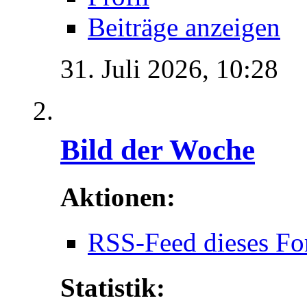
Beiträge anzeigen
31. Juli 2026,
10:28
Bild der Woche
Aktionen:
RSS-Feed dieses Fo
Statistik: