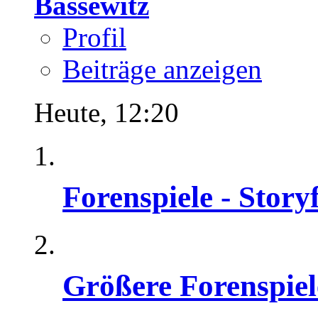
Bassewitz
Profil
Beiträge anzeigen
Heute,
12:20
Forenspiele - Stor
Größere Forenspiel