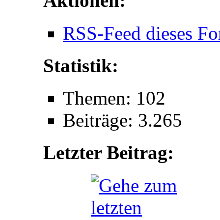
Aktionen:
RSS-Feed dieses Fo
Statistik:
Themen: 102
Beiträge: 3.265
Letzter Beitrag: