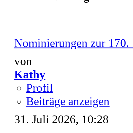
Nominierungen zur 170. S
von
Kathy
Profil
Beiträge anzeigen
31. Juli 2026,
10:28