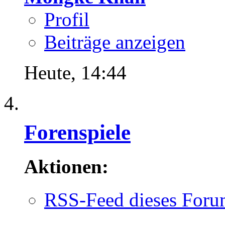
Profil
Beiträge anzeigen
Heute,
14:44
Forenspiele
Aktionen:
RSS-Feed dieses Foru