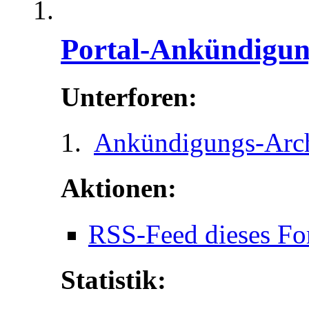
Portal-Ankündigu
Unterforen:
Ankündigungs-Arc
Aktionen:
RSS-Feed dieses Fo
Statistik: