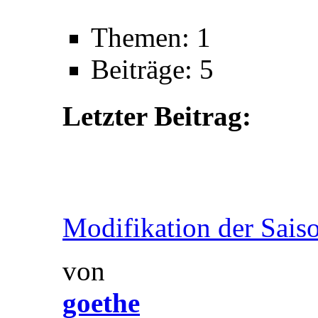
Themen: 1
Beiträge: 5
Letzter Beitrag:
Modifikation der Saison
von
goethe