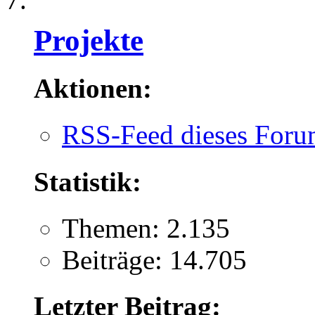
Projekte
Aktionen:
RSS-Feed dieses Foru
Statistik:
Themen: 2.135
Beiträge: 14.705
Letzter Beitrag: