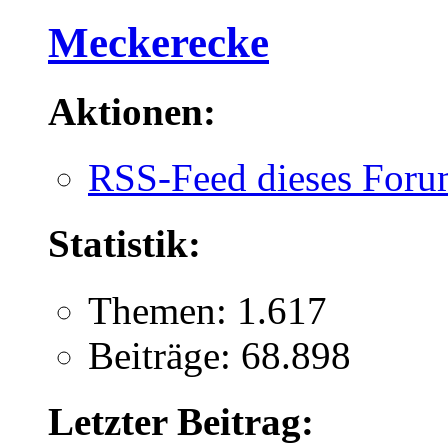
Meckerecke
Aktionen:
RSS-Feed dieses Foru
Statistik:
Themen: 1.617
Beiträge: 68.898
Letzter Beitrag: