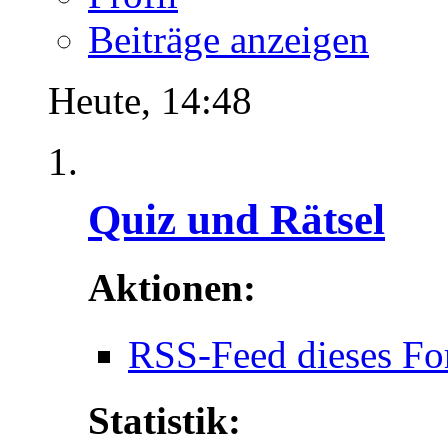
Beiträge anzeigen
Heute,
14:48
Quiz und Rätsel
Aktionen:
RSS-Feed dieses Fo
Statistik: