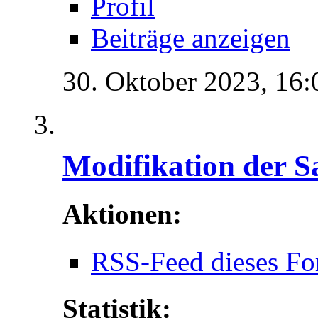
Profil
Beiträge anzeigen
30. Oktober 2023,
16:
Modifikation der S
Aktionen:
RSS-Feed dieses Fo
Statistik: