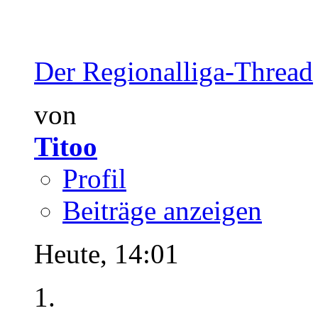
Der Regionalliga-Thread
von
Titoo
Profil
Beiträge anzeigen
Heute,
14:01