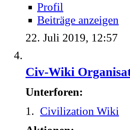
Profil
Beiträge anzeigen
22. Juli 2019,
12:57
Civ-Wiki Organisa
Unterforen:
Civilization Wiki