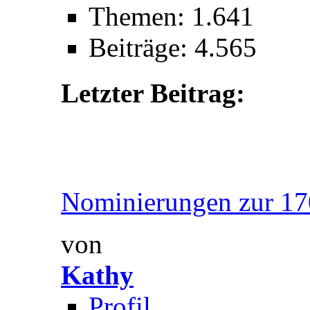
Themen: 1.641
Beiträge: 4.565
Letzter Beitrag:
Nominierungen zur 170
von
Kathy
Profil