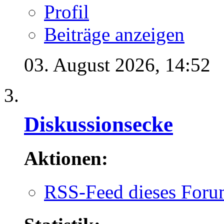
Profil
Beiträge anzeigen
03. August 2026,
14:52
Diskussionsecke
Aktionen:
RSS-Feed dieses Foru