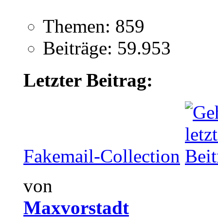
Themen: 859
Beiträge: 59.953
Letzter Beitrag:
Fakemail-Collection
von
Maxvorstadt