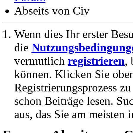
Abseits von Civ
Wenn dies Ihr erster Besuc
die
Nutzungsbedingung
vermutlich
registrieren
,
können. Klicken Sie oben
Registrierungsprozess zu 
schon Beiträge lesen. Su
aus, das Sie am meisten in