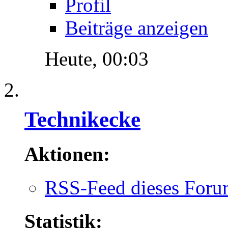
Profil
Beiträge anzeigen
Heute,
00:03
Technikecke
Aktionen:
RSS-Feed dieses Foru
Statistik: