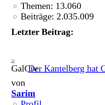
Themen: 13.060
Beiträge: 2.035.009
Letzter Beitrag:
Der Kantelberg hat 
von
Sarim
Profil