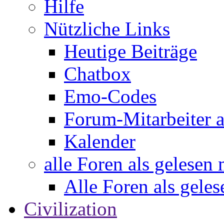
Hilfe
Nützliche Links
Heutige Beiträge
Chatbox
Emo-Codes
Forum-Mitarbeiter 
Kalender
alle Foren als gelesen
Alle Foren als gele
Civilization