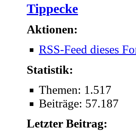
Tippecke
Aktionen:
RSS-Feed dieses Fo
Statistik:
Themen: 1.517
Beiträge: 57.187
Letzter Beitrag: