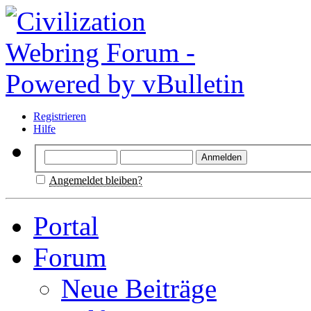
Registrieren
Hilfe
Angemeldet bleiben?
Portal
Forum
Neue Beiträge