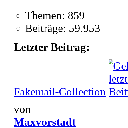
Themen: 859
Beiträge: 59.953
Letzter Beitrag:
Fakemail-Collection
von
Maxvorstadt