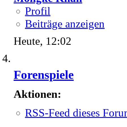
Profil
Beiträge anzeigen
Heute,
12:02
Forenspiele
Aktionen:
RSS-Feed dieses Foru