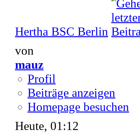
Hertha BSC Berlin
von
mauz
Profil
Beiträge anzeigen
Homepage besuchen
Heute,
01:12