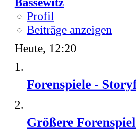
Bassewitz
Profil
Beiträge anzeigen
Heute,
12:20
Forenspiele - Stor
Größere Forenspiel