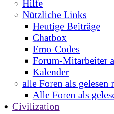
Hilfe
Nützliche Links
Heutige Beiträge
Chatbox
Emo-Codes
Forum-Mitarbeiter 
Kalender
alle Foren als gelesen
Alle Foren als gele
Civilization