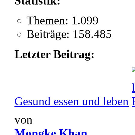
Statistik:
Themen: 1.099
Beiträge: 158.485
Letzter Beitrag:
Gesund essen und leben
von
Mongke Khan