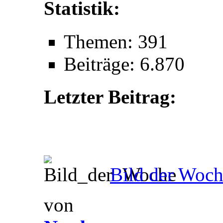
Statistik:
Themen: 391
Beiträge: 6.870
Letzter Beitrag:
Bild der Woch
von