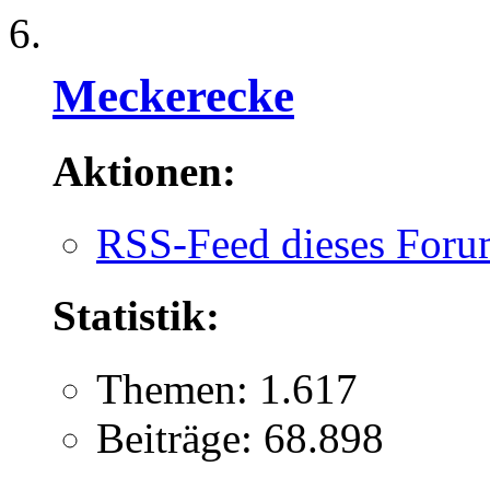
Meckerecke
Aktionen:
RSS-Feed dieses Foru
Statistik:
Themen: 1.617
Beiträge: 68.898