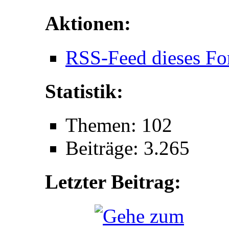
Aktionen:
RSS-Feed dieses Fo
Statistik:
Themen: 102
Beiträge: 3.265
Letzter Beitrag: