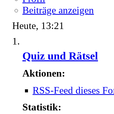
Beiträge anzeigen
Heute,
13:21
Quiz und Rätsel
Aktionen:
RSS-Feed dieses Fo
Statistik: