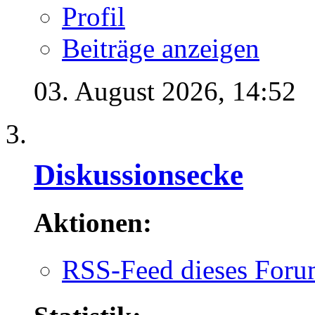
Profil
Beiträge anzeigen
03. August 2026,
14:52
Diskussionsecke
Aktionen:
RSS-Feed dieses Foru