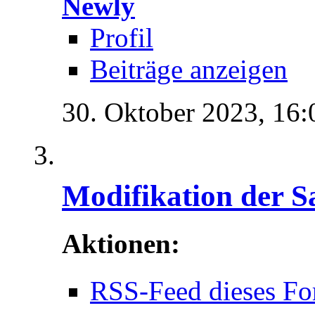
Newly
Profil
Beiträge anzeigen
30. Oktober 2023,
16:
Modifikation der S
Aktionen:
RSS-Feed dieses Fo