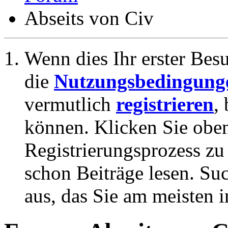
Abseits von Civ
Wenn dies Ihr erster Besuc
die
Nutzungsbedingung
vermutlich
registrieren
,
können. Klicken Sie oben
Registrierungsprozess zu 
schon Beiträge lesen. Su
aus, das Sie am meisten in