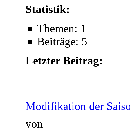
Statistik:
Themen: 1
Beiträge: 5
Letzter Beitrag:
Modifikation der Saison
von