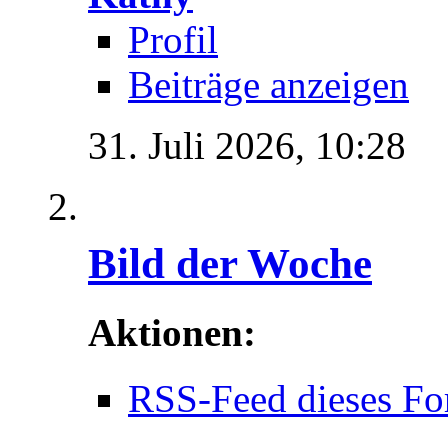
Profil
Beiträge anzeigen
31. Juli 2026,
10:28
Bild der Woche
Aktionen:
RSS-Feed dieses Fo