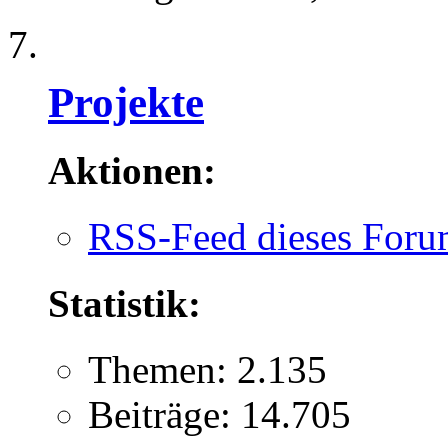
Projekte
Aktionen:
RSS-Feed dieses Foru
Statistik:
Themen: 2.135
Beiträge: 14.705