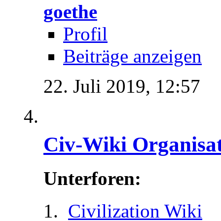
goethe
Profil
Beiträge anzeigen
22. Juli 2019,
12:57
Civ-Wiki Organisa
Unterforen:
Civilization Wiki