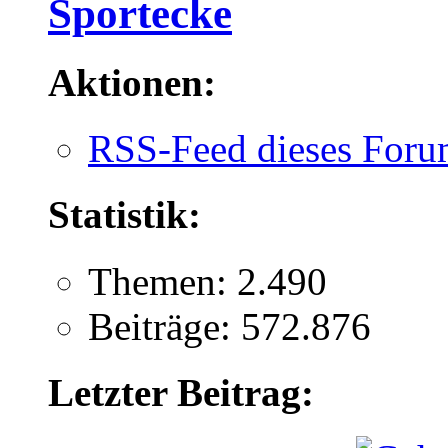
Sportecke
Aktionen:
RSS-Feed dieses Foru
Statistik:
Themen: 2.490
Beiträge: 572.876
Letzter Beitrag: