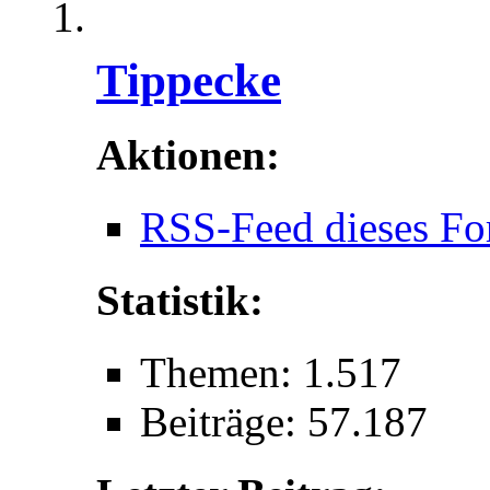
Tippecke
Aktionen:
RSS-Feed dieses Fo
Statistik:
Themen: 1.517
Beiträge: 57.187