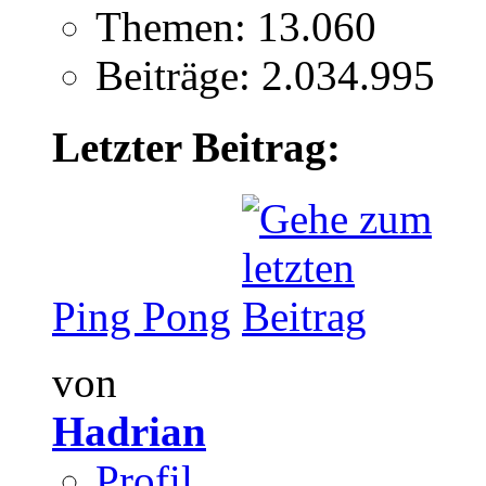
Themen: 13.060
Beiträge: 2.034.995
Letzter Beitrag:
Ping Pong
von
Hadrian
Profil