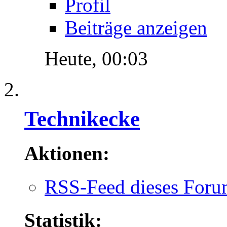
Profil
Beiträge anzeigen
Heute,
00:03
Technikecke
Aktionen:
RSS-Feed dieses Foru
Statistik: