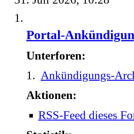
Portal-Ankündigu
Unterforen:
Ankündigungs-Arc
Aktionen:
RSS-Feed dieses Fo