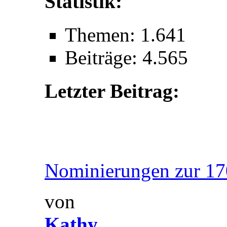
Statistik:
Themen: 1.641
Beiträge: 4.565
Letzter Beitrag:
Nominierungen zur 170
von
Kathy