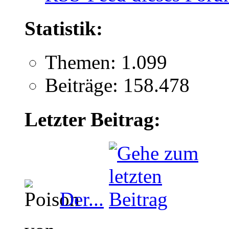
Statistik:
Themen: 1.099
Beiträge: 158.478
Letzter Beitrag:
Der...