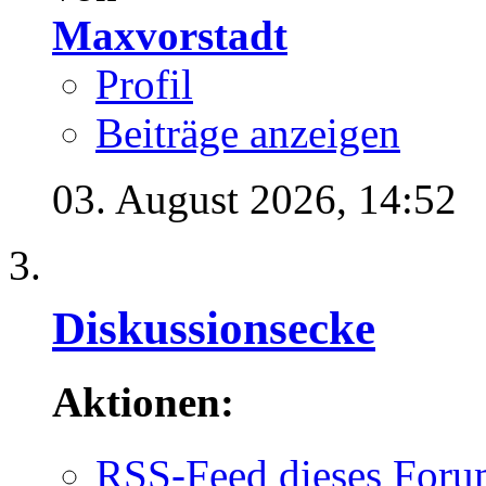
Maxvorstadt
Profil
Beiträge anzeigen
03. August 2026,
14:52
Diskussionsecke
Aktionen:
RSS-Feed dieses Foru