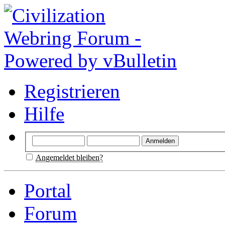
Registrieren
Hilfe
Angemeldet bleiben?
Portal
Forum