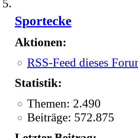
Sportecke
Aktionen:
RSS-Feed dieses Foru
Statistik:
Themen: 2.490
Beiträge: 572.875
Letzter Beitrag: