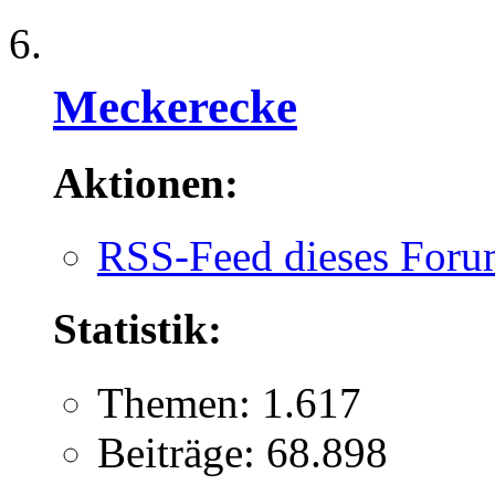
Meckerecke
Aktionen:
RSS-Feed dieses Foru
Statistik:
Themen: 1.617
Beiträge: 68.898