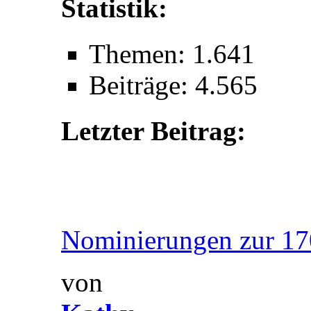
Statistik:
Themen: 1.641
Beiträge: 4.565
Letzter Beitrag:
Nominierungen zur 170
von