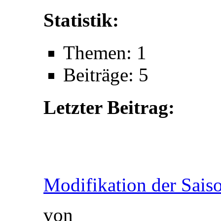
Statistik:
Themen: 1
Beiträge: 5
Letzter Beitrag:
Modifikation der Saison
von