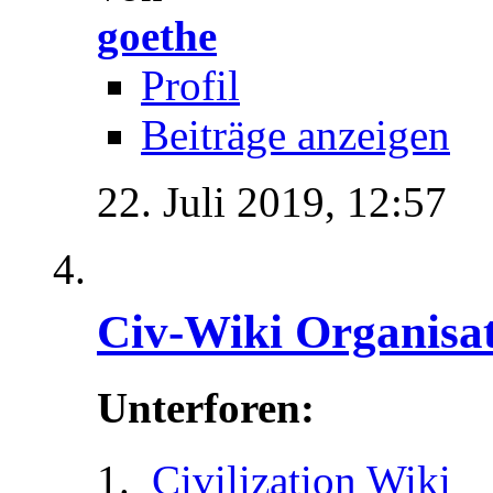
goethe
Profil
Beiträge anzeigen
22. Juli 2019,
12:57
Civ-Wiki Organisa
Unterforen:
Civilization Wiki