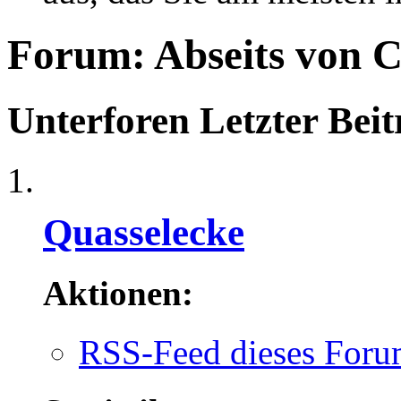
Forum:
Abseits von C
Unterforen
Letzter Beit
Quasselecke
Aktionen:
RSS-Feed dieses Foru