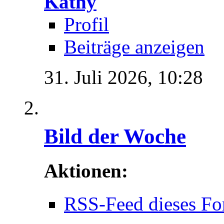
Kathy
Profil
Beiträge anzeigen
31. Juli 2026,
10:28
Bild der Woche
Aktionen:
RSS-Feed dieses Fo