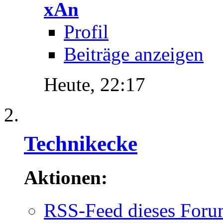
xAn
Profil
Beiträge anzeigen
Heute,
22:17
Technikecke
Aktionen:
RSS-Feed dieses Foru