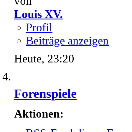
von
Louis XV.
Profil
Beiträge anzeigen
Heute,
23:20
Forenspiele
Aktionen: