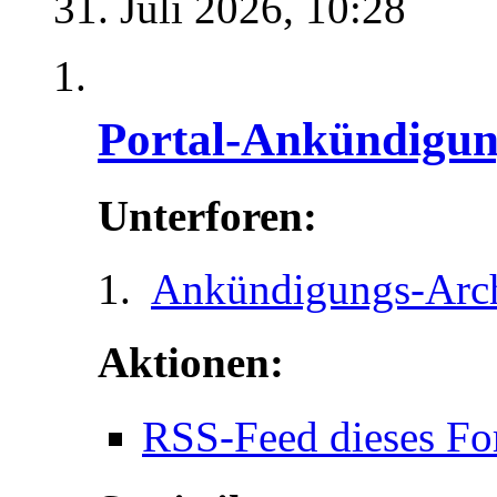
31. Juli 2026,
10:28
Portal-Ankündigu
Unterforen:
Ankündigungs-Arc
Aktionen:
RSS-Feed dieses Fo