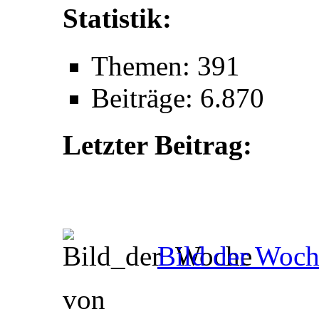
Statistik:
Themen: 391
Beiträge: 6.870
Letzter Beitrag:
Bild der Woch
von