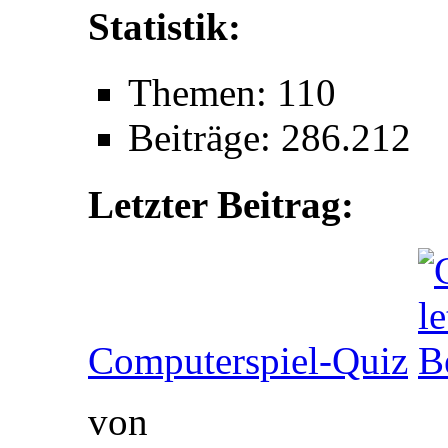
Statistik:
Themen: 110
Beiträge: 286.212
Letzter Beitrag:
Computerspiel-Quiz
von