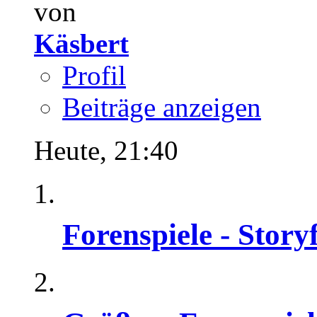
von
Käsbert
Profil
Beiträge anzeigen
Heute,
21:40
Forenspiele - Stor