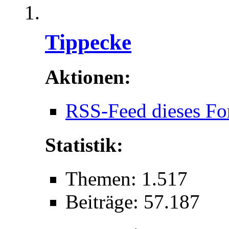
Tippecke
Aktionen:
RSS-Feed dieses Fo
Statistik:
Themen: 1.517
Beiträge: 57.187