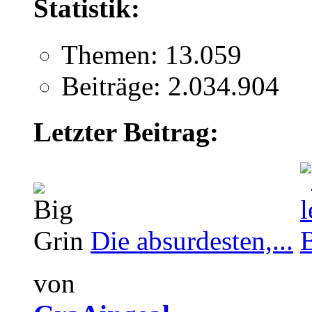
Statistik:
Themen: 13.059
Beiträge: 2.034.904
Letzter Beitrag:
Die absurdesten,...
von