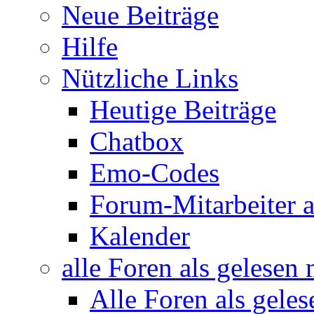
Neue Beiträge
Hilfe
Nützliche Links
Heutige Beiträge
Chatbox
Emo-Codes
Forum-Mitarbeiter 
Kalender
alle Foren als gelesen
Alle Foren als gele