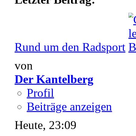
Rund um den Radsport
von
Der Kantelberg
Profil
Beiträge anzeigen
Heute,
23:09