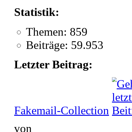
Statistik:
Themen: 859
Beiträge: 59.953
Letzter Beitrag:
Fakemail-Collection
von