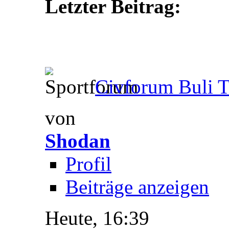
Letzter Beitrag:
Civforum Buli T
von
Shodan
Profil
Beiträge anzeigen
Heute,
16:39