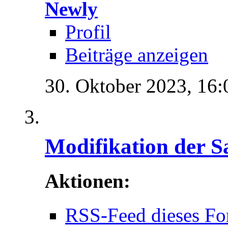
Newly
Profil
Beiträge anzeigen
30. Oktober 2023,
16:
Modifikation der S
Aktionen:
RSS-Feed dieses Fo