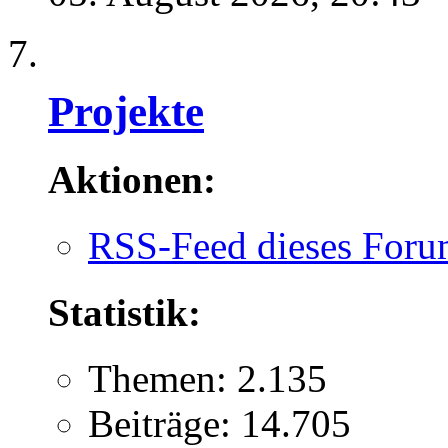
Projekte
Aktionen:
RSS-Feed dieses Foru
Statistik:
Themen: 2.135
Beiträge: 14.705