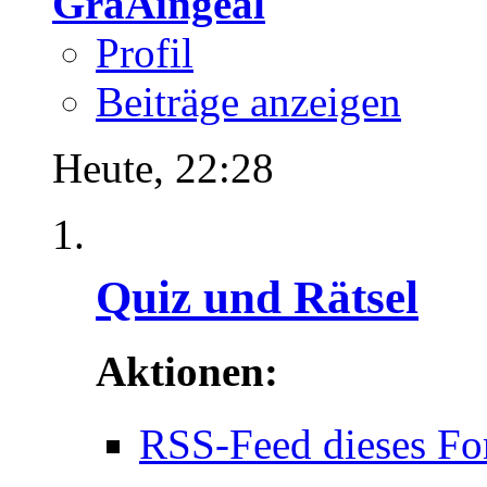
GraAingeal
Profil
Beiträge anzeigen
Heute,
22:28
Quiz und Rätsel
Aktionen:
RSS-Feed dieses Fo