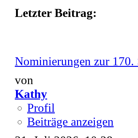
Letzter Beitrag:
Nominierungen zur 170. S
von
Kathy
Profil
Beiträge anzeigen