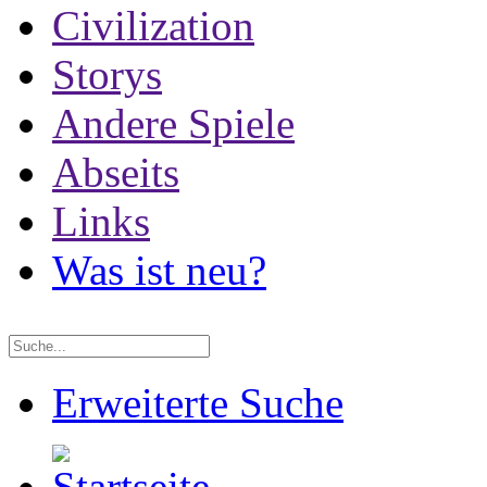
Civilization
Storys
Andere Spiele
Abseits
Links
Was ist neu?
Erweiterte Suche