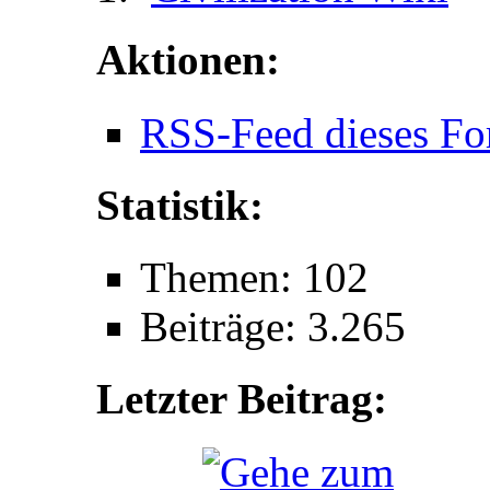
Aktionen:
RSS-Feed dieses Fo
Statistik:
Themen: 102
Beiträge: 3.265
Letzter Beitrag: