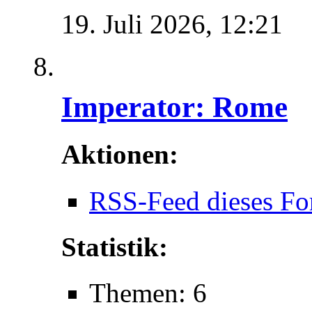
19. Juli 2026,
12:21
Imperator: Rome
Aktionen:
RSS-Feed dieses Fo
Statistik:
Themen: 6