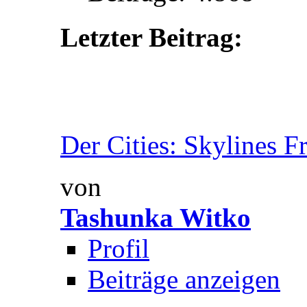
Letzter Beitrag:
Der Cities: Skylines Fr
von
Tashunka Witko
Profil
Beiträge anzeigen