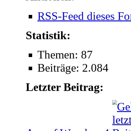
RSS-Feed dieses Fo
Statistik:
Themen: 87
Beiträge: 2.084
Letzter Beitrag: