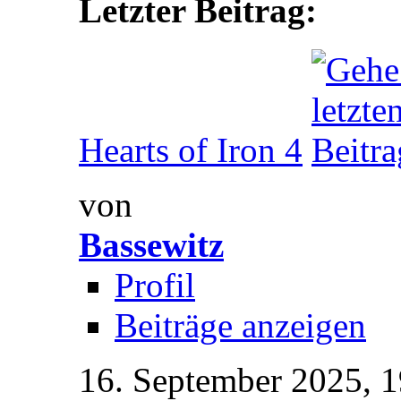
Letzter Beitrag:
Hearts of Iron 4
von
Bassewitz
Profil
Beiträge anzeigen
16. September 2025,
1