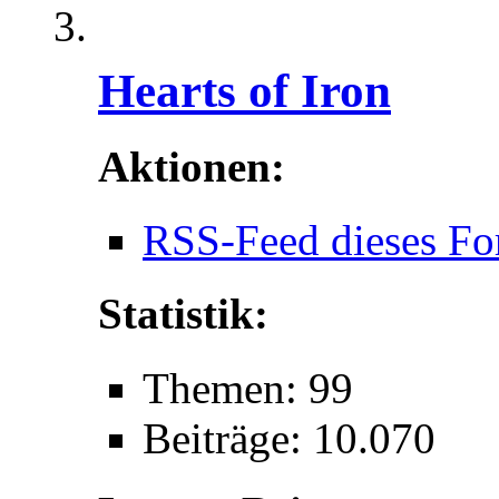
Hearts of Iron
Aktionen:
RSS-Feed dieses Fo
Statistik:
Themen: 99
Beiträge: 10.070