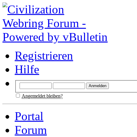
Registrieren
Hilfe
Angemeldet bleiben?
Portal
Forum