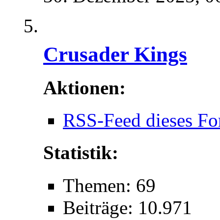
Crusader Kings
Aktionen:
RSS-Feed dieses Fo
Statistik:
Themen: 69
Beiträge: 10.971