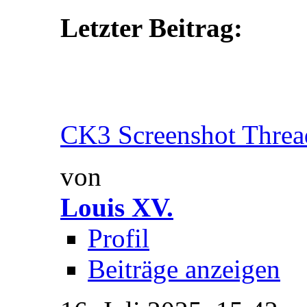
Letzter Beitrag:
CK3 Screenshot Threa
von
Louis XV.
Profil
Beiträge anzeigen