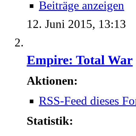
Beiträge anzeigen
12. Juni 2015,
13:13
Empire: Total War
Aktionen:
RSS-Feed dieses Fo
Statistik: