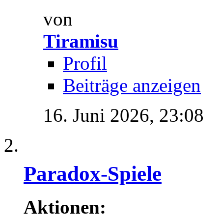
von
Tiramisu
Profil
Beiträge anzeigen
16. Juni 2026,
23:08
Paradox-Spiele
Aktionen: