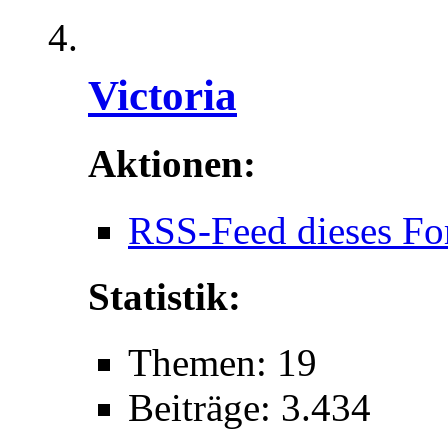
Victoria
Aktionen:
RSS-Feed dieses Fo
Statistik:
Themen: 19
Beiträge: 3.434