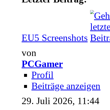
EU5 Screenshots
von
PCGamer
Profil
Beiträge anzeigen
29. Juli 2026,
11:44