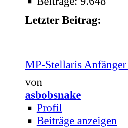
Beiträge: 9.648
Letzter Beitrag:
MP-Stellaris Anfänger 
von
asbobsnake
Profil
Beiträge anzeigen