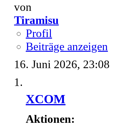
von
Tiramisu
Profil
Beiträge anzeigen
16. Juni 2026,
23:08
XCOM
Aktionen: