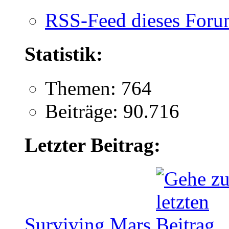
RSS-Feed dieses Foru
Statistik:
Themen: 764
Beiträge: 90.716
Letzter Beitrag:
Surviving Mars