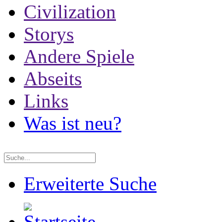
Civilization
Storys
Andere Spiele
Abseits
Links
Was ist neu?
Erweiterte Suche