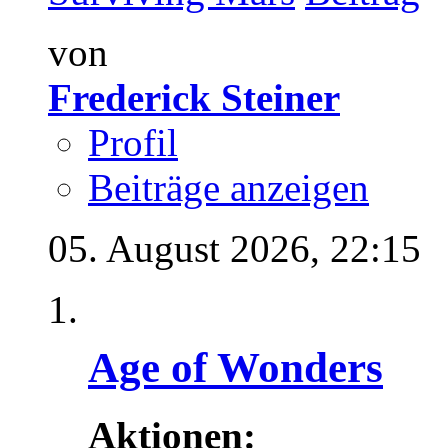
von
Frederick Steiner
Profil
Beiträge anzeigen
05. August 2026,
22:15
Age of Wonders
Aktionen: