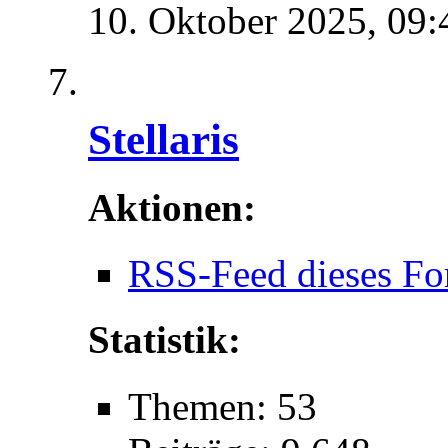
10. Oktober 2025,
09:
Stellaris
Aktionen:
RSS-Feed dieses Fo
Statistik:
Themen: 53