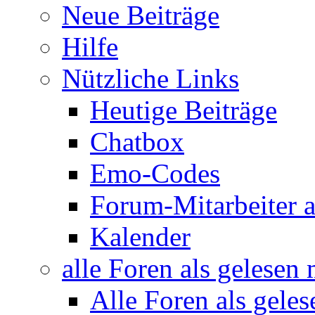
Neue Beiträge
Hilfe
Nützliche Links
Heutige Beiträge
Chatbox
Emo-Codes
Forum-Mitarbeiter 
Kalender
alle Foren als gelesen
Alle Foren als gele