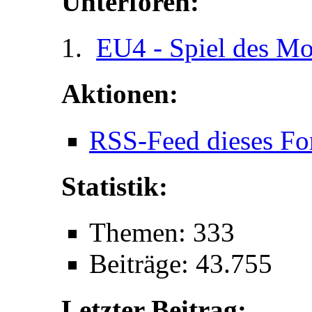
Unterforen:
EU4 - Spiel des Mo
Aktionen:
RSS-Feed dieses Fo
Statistik:
Themen: 333
Beiträge: 43.755
Letzter Beitrag: