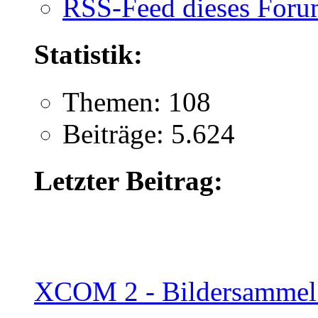
RSS-Feed dieses Foru
Statistik:
Themen: 108
Beiträge: 5.624
Letzter Beitrag:
XCOM 2 - Bildersammel