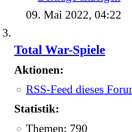
09. Mai 2022,
04:22
Total War-Spiele
Aktionen:
RSS-Feed dieses Foru
Statistik:
Themen: 790