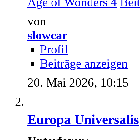
Age of Wonders 4
von
slowcar
Profil
Beiträge anzeigen
20. Mai 2026,
10:15
Europa Universalis