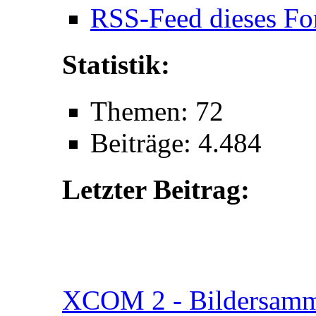
RSS-Feed dieses Fo
Statistik:
Themen: 72
Beiträge: 4.484
Letzter Beitrag:
XCOM 2 - Bildersamm