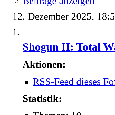
Beiträge anzeigen
12. Dezember 2025,
18:
Shogun II: Total W
Aktionen:
RSS-Feed dieses Fo
Statistik: