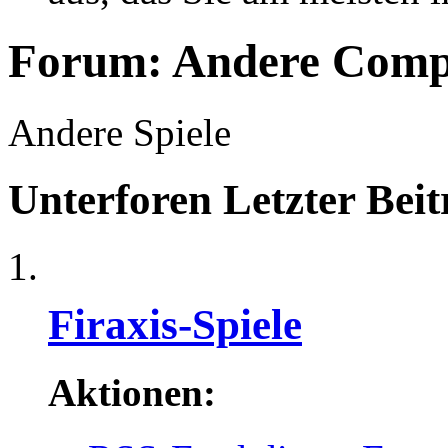
Forum:
Andere Compu
Andere Spiele
Unterforen
Letzter Beit
Firaxis-Spiele
Aktionen: