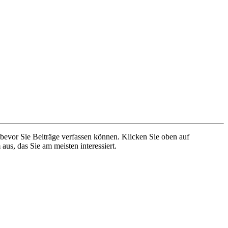
 bevor Sie Beiträge verfassen können. Klicken Sie oben auf
aus, das Sie am meisten interessiert.