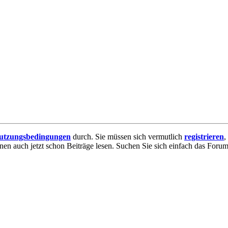
utzungsbedingungen
durch. Sie müssen sich vermutlich
registrieren
,
nnen auch jetzt schon Beiträge lesen. Suchen Sie sich einfach das Forum 