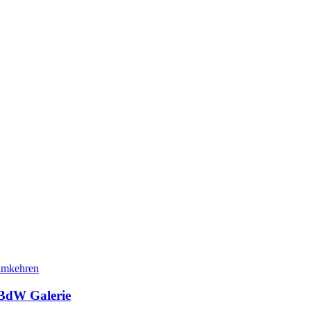
BdW Galerie