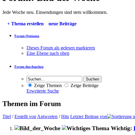
Jede Woche neu. Einsendungen sind stets willkommen.
+
Thema erstellen
neue Beiträge
Forum-Optionen
Dieses Forum als gelesen markieren
Eine Ebene nach oben
Forum durchsuchen
Zeige Themen
Zeige Beiträge
Erweiterte Suche
Themen im Forum
Titel
/
Erstellt von
Antworten
/
Hits
Letzter Beitrag von
Wichtig: