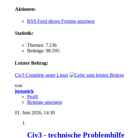
Aktionen:
RSS-Feed dieses Forums anzeigen
Statistik:
Themen: 7.236
Beiträge: 98.595
Letzter Beitrag:
Civ3 Complete unter Linux
von
justanick
Profil
Beiträge anzeigen
01. Juni 2026,
14:30
Civ3 - technische Problemhilfe