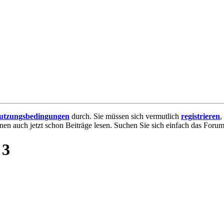
utzungsbedingungen
durch. Sie müssen sich vermutlich
registrieren
,
nnen auch jetzt schon Beiträge lesen. Suchen Sie sich einfach das Forum 
 3