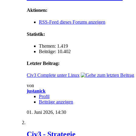
Aktionen:
RSS-Feed dieses Forums anzeigen
Statistik:
Themen: 1.419
Beiträge: 10.402
Letzter Beitrag:
Civ3 Complete unter Linux
von
justanick
Profil
Beiträge anzeigen
01. Juni 2026,
14:30
Civ3 - Strategie