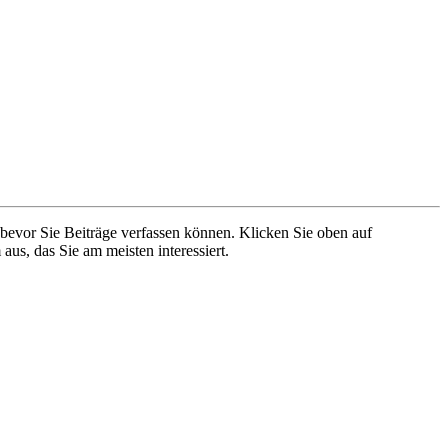
 bevor Sie Beiträge verfassen können. Klicken Sie oben auf
aus, das Sie am meisten interessiert.