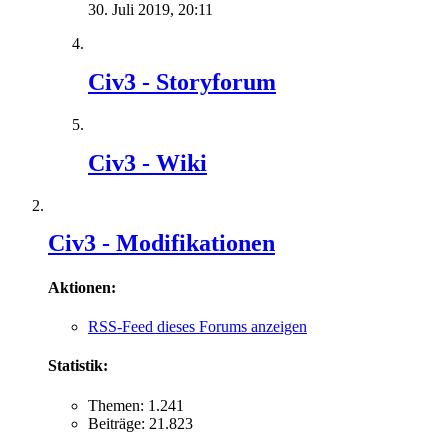
30. Juli 2019,
20:11
Civ3 - Storyforum
Civ3 - Wiki
Civ3 - Modifikationen
Aktionen:
RSS-Feed dieses Forums anzeigen
Statistik:
Themen: 1.241
Beiträge: 21.823