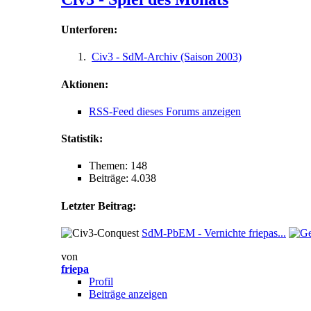
Unterforen:
Civ3 - SdM-Archiv (Saison 2003)
Aktionen:
RSS-Feed dieses Forums anzeigen
Statistik:
Themen: 148
Beiträge: 4.038
Letzter Beitrag:
SdM-PbEM - Vernichte friepas...
von
friepa
Profil
Beiträge anzeigen