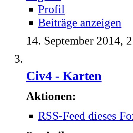
Profil
Beiträge anzeigen
14. September 2014,
2
Civ4 - Karten
Aktionen:
RSS-Feed dieses Fo