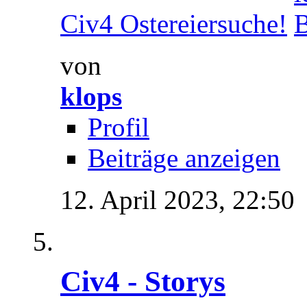
Civ4 Ostereiersuche!
von
klops
Profil
Beiträge anzeigen
12. April 2023,
22:50
Civ4 - Storys