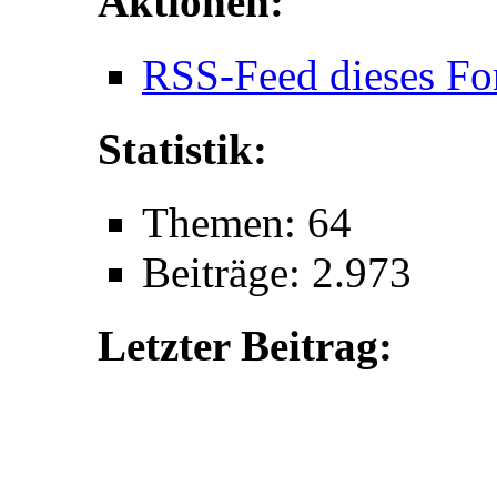
Aktionen:
RSS-Feed dieses Fo
Statistik:
Themen: 64
Beiträge: 2.973
Letzter Beitrag: