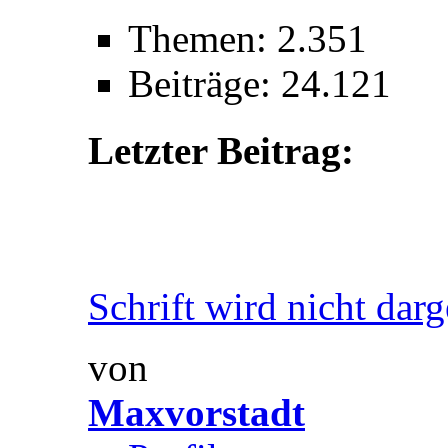
Themen: 2.351
Beiträge: 24.121
Letzter Beitrag:
Schrift wird nicht darge
von
Maxvorstadt