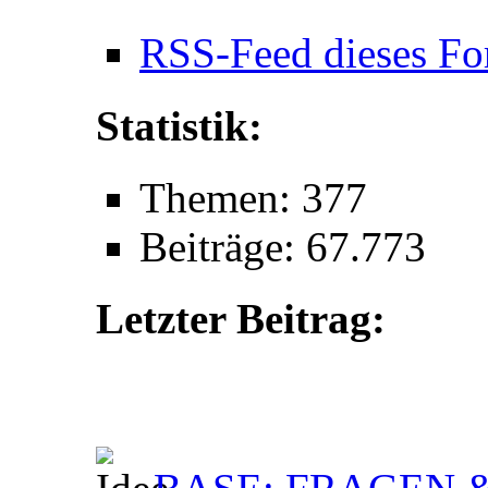
RSS-Feed dieses Fo
Statistik:
Themen: 377
Beiträge: 67.773
Letzter Beitrag: