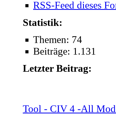
RSS-Feed dieses Fo
Statistik:
Themen: 74
Beiträge: 1.131
Letzter Beitrag:
Tool - CIV 4 -All Mod