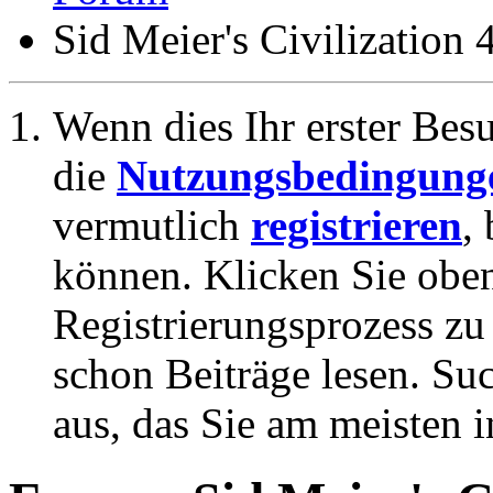
Sid Meier's Civilization 
Wenn dies Ihr erster Besuc
die
Nutzungsbedingung
vermutlich
registrieren
,
können. Klicken Sie oben
Registrierungsprozess zu 
schon Beiträge lesen. Su
aus, das Sie am meisten in