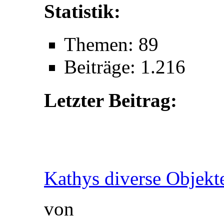
Statistik:
Themen: 89
Beiträge: 1.216
Letzter Beitrag:
Kathys diverse Objekt
von