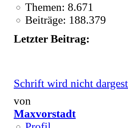
Themen: 8.671
Beiträge: 188.379
Letzter Beitrag:
Schrift wird nicht dargest
von
Maxvorstadt
Profil