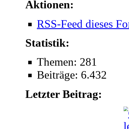
Aktionen:
RSS-Feed dieses Fo
Statistik:
Themen: 281
Beiträge: 6.432
Letzter Beitrag: