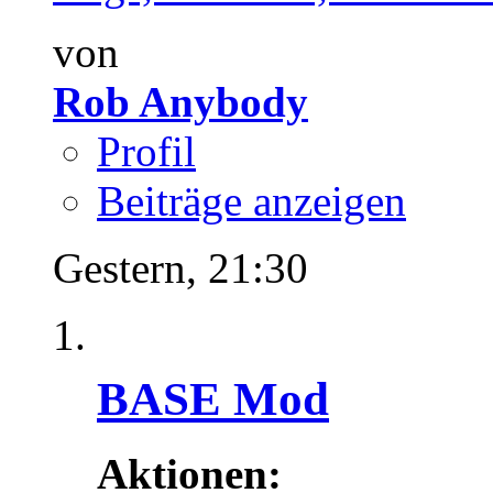
von
Rob Anybody
Profil
Beiträge anzeigen
Gestern,
21:30
BASE Mod
Aktionen: