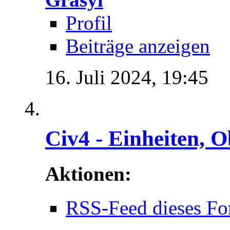
Profil
Beiträge anzeigen
16. Juli 2024,
19:45
Civ4 - Einheiten, O
Aktionen:
RSS-Feed dieses Fo