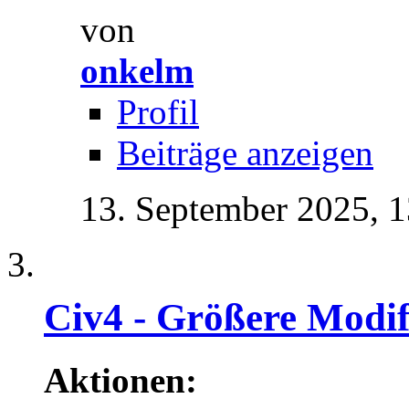
von
onkelm
Profil
Beiträge anzeigen
13. September 2025,
1
Civ4 - Größere Modif
Aktionen: