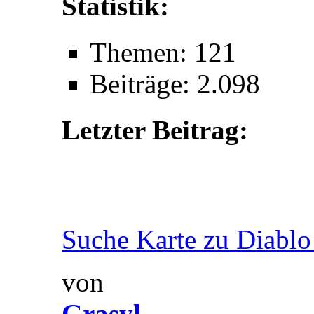
Statistik:
Themen: 121
Beiträge: 2.098
Letzter Beitrag:
Suche Karte zu Diablo
von
Grasyl