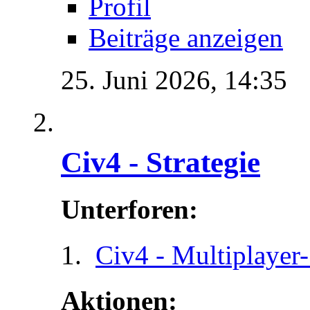
Profil
Beiträge anzeigen
25. Juni 2026,
14:35
Civ4 - Strategie
Unterforen:
Civ4 - Multiplayer-
Aktionen: