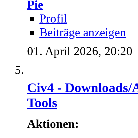
Pie
Profil
Beiträge anzeigen
01. April 2026,
20:20
Civ4 - Downloads/A
Tools
Aktionen: