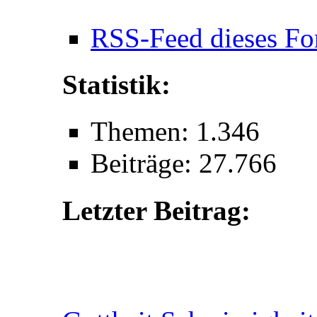
RSS-Feed dieses Fo
Statistik:
Themen: 1.346
Beiträge: 27.766
Letzter Beitrag: