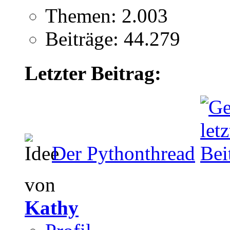
Themen: 2.003
Beiträge: 44.279
Letzter Beitrag:
Der Pythonthread
von
Kathy