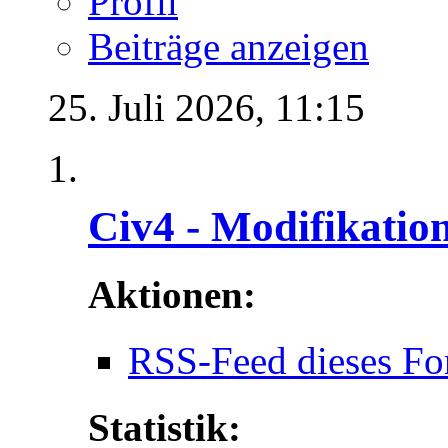
Profil
Beiträge anzeigen
25. Juli 2026,
11:15
Civ4 - Modifikatio
Aktionen:
RSS-Feed dieses Fo
Statistik: