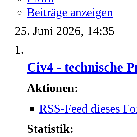
Beiträge anzeigen
25. Juni 2026,
14:35
Civ4 - technische P
Aktionen:
RSS-Feed dieses Fo
Statistik: