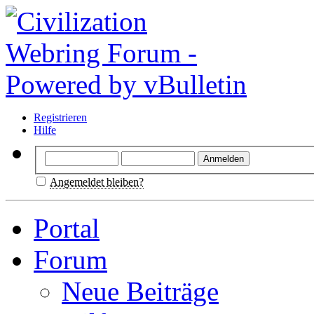
Registrieren
Hilfe
Angemeldet bleiben?
Portal
Forum
Neue Beiträge