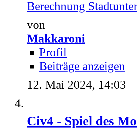
Berechnung Stadtunterh
von
Makkaroni
Profil
Beiträge anzeigen
12. Mai 2024,
14:03
Civ4 - Spiel des M