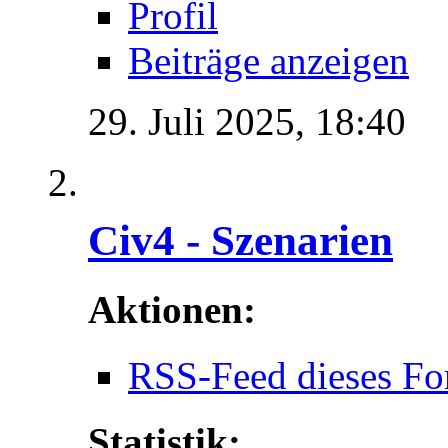
Profil
Beiträge anzeigen
29. Juli 2025,
18:40
Civ4 - Szenarien
Aktionen:
RSS-Feed dieses Fo
Statistik: