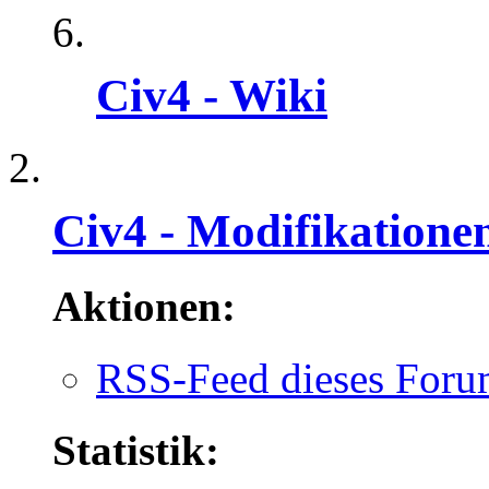
Civ4 - Wiki
Civ4 - Modifikation
Aktionen:
RSS-Feed dieses Foru
Statistik: