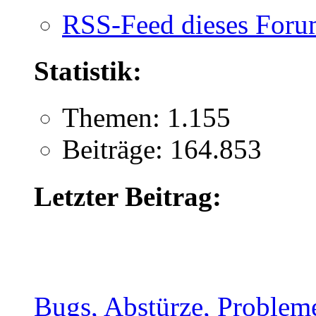
RSS-Feed dieses Foru
Statistik:
Themen: 1.155
Beiträge: 164.853
Letzter Beitrag:
Bugs, Abstürze, Problem