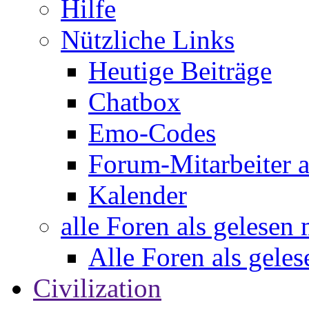
Hilfe
Nützliche Links
Heutige Beiträge
Chatbox
Emo-Codes
Forum-Mitarbeiter 
Kalender
alle Foren als gelesen
Alle Foren als gele
Civilization